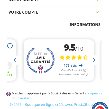

VOTRE COMPTE

INFORMATIONS
Marchand approuvé par la Société des Avis Garantis,
cliquez ici
pour vérifier
.
© 2026 - Boutique en ligne créée avec PrestaShop™