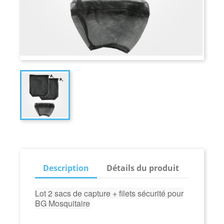
Description
Détails du produit
Lot 2 sacs de capture + filets sécurité pour
BG Mosquitaire