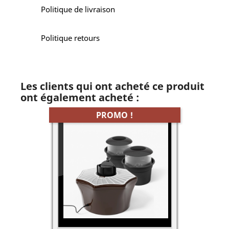
Politique de livraison
Politique retours
Les clients qui ont acheté ce produit
ont également acheté :
PROMO !