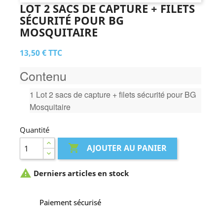
LOT 2 SACS DE CAPTURE + FILETS
SÉCURITÉ POUR BG
MOSQUITAIRE
13,50 €
TTC
Contenu
1 Lot 2 sacs de capture + filets sécurité pour BG
Mosquitaire
Quantité

AJOUTER AU PANIER

Derniers articles en stock
Paiement sécurisé