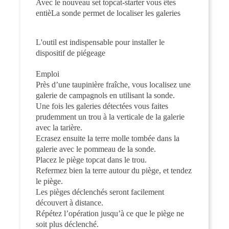
Avec le nouveau set topcat-starter vous êtes
entiè
La sonde permet de localiser les galeries
L'outil est indispensable pour installer le
dispositif de piégeage
Emploi
Près d’une taupinière fraîche, vous localisez une
galerie de campagnols en utilisant la sonde.
Une fois les galeries détectées vous faites
prudemment un trou à la verticale de la galerie
avec la tarière.
Ecrasez ensuite la terre molle tombée dans la
galerie avec le pommeau de la sonde.
Placez le piège topcat dans le trou.
Refermez bien la terre autour du piège, et tendez
le piège.
Les pièges déclenchés seront facilement
découvert à distance.
Répétez l’opération jusqu’à ce que le piège ne
soit plus déclenché.