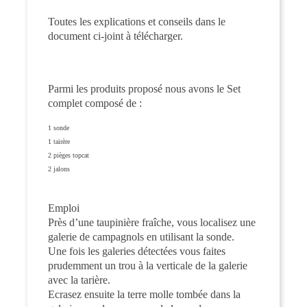
Toutes les explications et conseils dans le
document ci-joint à télécharger.
Parmi les produits proposé nous avons le Set
complet composé de :
1 sonde
1 tairère
2 pièges topcat
2 jalons
Emploi
Près d’une taupinière fraîche, vous localisez une
galerie de campagnols en utilisant la sonde.
Une fois les galeries détectées vous faites
prudemment un trou à la verticale de la galerie
avec la tarière.
Ecrasez ensuite la terre molle tombée dans la