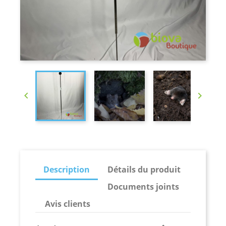


Description
Détails du produit
Documents joints
Avis clients