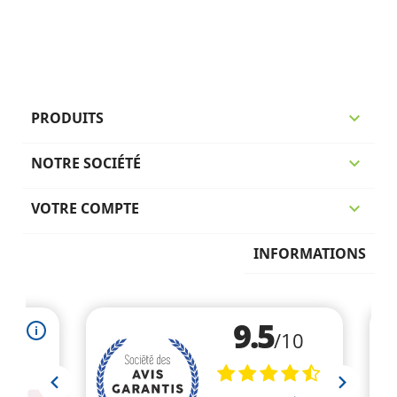
PRODUITS

NOTRE SOCIÉTÉ

VOTRE COMPTE

INFORMATIONS