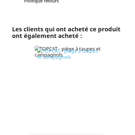
Politique retours
Les clients qui ont acheté ce produit
ont également acheté :